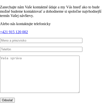
Zanechajte nám Vaše kontaktné údaje a my Vás hneď ako to bude
možné budeme kontaktovať a dohodneme si spoločne najvhodnejší
termín Vašej návštevy.
Alebo nás kontaktujte telefonicky
+421 915 120 002